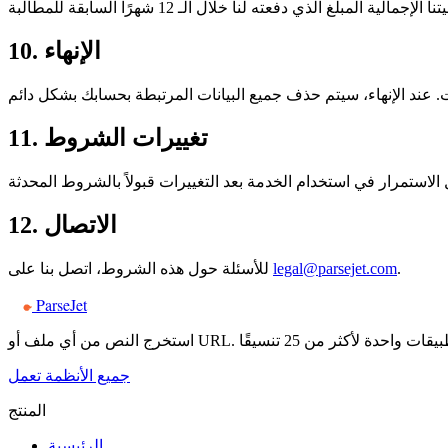
10. الإنهاء
11. تغييرات الشروط
12. الاتصال
.
legal@parsejet.com
للأسئلة حول هذه الشروط، اتصل بنا على
ParseJet
جميع الأنظمة تعمل
المنتج
الرئيسية