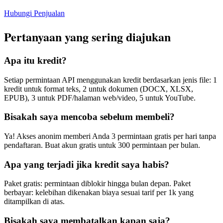
Hubungi Penjualan
Pertanyaan yang sering diajukan
Apa itu kredit?
Setiap permintaan API menggunakan kredit berdasarkan jenis file: 1
kredit untuk format teks, 2 untuk dokumen (DOCX, XLSX,
EPUB), 3 untuk PDF/halaman web/video, 5 untuk YouTube.
Bisakah saya mencoba sebelum membeli?
Ya! Akses anonim memberi Anda 3 permintaan gratis per hari tanpa
pendaftaran. Buat akun gratis untuk 300 permintaan per bulan.
Apa yang terjadi jika kredit saya habis?
Paket gratis: permintaan diblokir hingga bulan depan. Paket
berbayar: kelebihan dikenakan biaya sesuai tarif per 1k yang
ditampilkan di atas.
Bisakah saya membatalkan kapan saja?