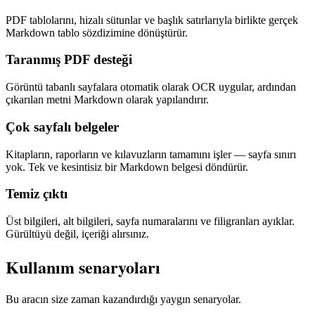
PDF tablolarını, hizalı sütunlar ve başlık satırlarıyla birlikte gerçek
Markdown tablo sözdizimine dönüştürür.
Taranmış PDF desteği
Görüntü tabanlı sayfalara otomatik olarak OCR uygular, ardından
çıkarılan metni Markdown olarak yapılandırır.
Çok sayfalı belgeler
Kitapların, raporların ve kılavuzların tamamını işler — sayfa sınırı
yok. Tek ve kesintisiz bir Markdown belgesi döndürür.
Temiz çıktı
Üst bilgileri, alt bilgileri, sayfa numaralarını ve filigranları ayıklar.
Gürültüyü değil, içeriği alırsınız.
Kullanım senaryoları
Bu aracın size zaman kazandırdığı yaygın senaryolar.