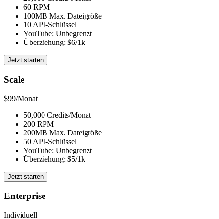
60 RPM
100MB Max. Dateigröße
10 API-Schlüssel
YouTube: Unbegrenzt
Überziehung: $6/1k
Jetzt starten
Scale
$99
/Monat
50,000 Credits/Monat
200 RPM
200MB Max. Dateigröße
50 API-Schlüssel
YouTube: Unbegrenzt
Überziehung: $5/1k
Jetzt starten
Enterprise
Individuell