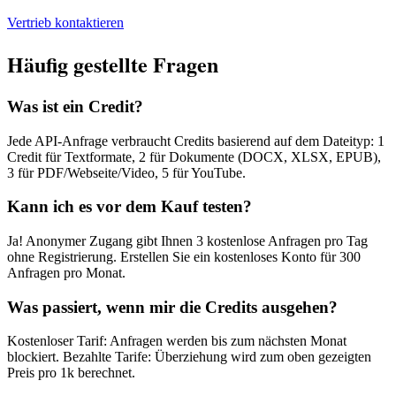
Vertrieb kontaktieren
Häufig gestellte Fragen
Was ist ein Credit?
Jede API-Anfrage verbraucht Credits basierend auf dem Dateityp: 1
Credit für Textformate, 2 für Dokumente (DOCX, XLSX, EPUB),
3 für PDF/Webseite/Video, 5 für YouTube.
Kann ich es vor dem Kauf testen?
Ja! Anonymer Zugang gibt Ihnen 3 kostenlose Anfragen pro Tag
ohne Registrierung. Erstellen Sie ein kostenloses Konto für 300
Anfragen pro Monat.
Was passiert, wenn mir die Credits ausgehen?
Kostenloser Tarif: Anfragen werden bis zum nächsten Monat
blockiert. Bezahlte Tarife: Überziehung wird zum oben gezeigten
Preis pro 1k berechnet.