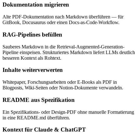
Dokumentation migrieren
Alte PDF-Dokumentation nach Markdown überführen — für
GitBook, Docusaurus oder einen Docs-as-Code-Workflow.
RAG-Pipelines befüllen
Sauberes Markdown in die Retrieval-Augmented-Generation-
Pipeline einspeisen. Strukturiertes Markdown liefert LLMs deutlich
besseren Kontext als Rohtext.
Inhalte weiterverwerten
Whitepaper, Forschungsarbeiten oder E-Books als PDF in
Blogposts, Wiki-Seiten oder Notion-Dokumente verwandeln.
README aus Spezifikation
Ein Spezifikations- oder Design-PDF ohne manuelle Formatierung
in eine README.md überführen.
Kontext für Claude & ChatGPT