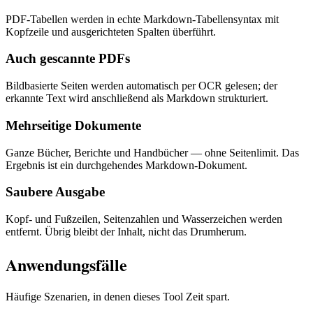
PDF-Tabellen werden in echte Markdown-Tabellensyntax mit
Kopfzeile und ausgerichteten Spalten überführt.
Auch gescannte PDFs
Bildbasierte Seiten werden automatisch per OCR gelesen; der
erkannte Text wird anschließend als Markdown strukturiert.
Mehrseitige Dokumente
Ganze Bücher, Berichte und Handbücher — ohne Seitenlimit. Das
Ergebnis ist ein durchgehendes Markdown-Dokument.
Saubere Ausgabe
Kopf- und Fußzeilen, Seitenzahlen und Wasserzeichen werden
entfernt. Übrig bleibt der Inhalt, nicht das Drumherum.
Anwendungsfälle
Häufige Szenarien, in denen dieses Tool Zeit spart.