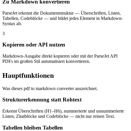
Zu Markdown konvertieren
ParseJet erkennt die Dokumentstruktur — Überschriften, Listen,
Tabellen, Codeblöcke — und bildet jedes Element in Markdown-
Syntax ab.
3
Kopieren oder API nutzen
Markdown-Ausgabe direkt kopieren oder mit der ParseJet API
PDFs im großen Stil automatisiert konvertieren.
Hauptfunktionen
Was dieses pdf to markdown converter auszeichnet.
Strukturerkennung statt Rohtext
Erkennt Überschriften (H1–H6), nummerierte und unnummerierte
Listen, Zitatblöcke und Codeblöcke — nicht nur reinen Text.
Tabellen bleiben Tabellen