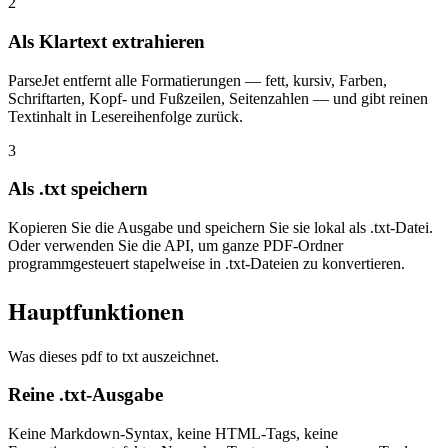
2
Als Klartext extrahieren
ParseJet entfernt alle Formatierungen — fett, kursiv, Farben,
Schriftarten, Kopf- und Fußzeilen, Seitenzahlen — und gibt reinen
Textinhalt in Lesereihenfolge zurück.
3
Als .txt speichern
Kopieren Sie die Ausgabe und speichern Sie sie lokal als .txt-Datei.
Oder verwenden Sie die API, um ganze PDF-Ordner
programmgesteuert stapelweise in .txt-Dateien zu konvertieren.
Hauptfunktionen
Was dieses pdf to txt auszeichnet.
Reine .txt-Ausgabe
Keine Markdown-Syntax, keine HTML-Tags, keine