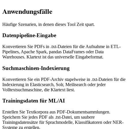
Anwendungsfälle
Häufige Szenarien, in denen dieses Tool Zeit spart.
Datenpipeline-Eingabe
Konvertieren Sie PDFs in .txt-Dateien für die Aufnahme in ETL-
Pipelines, Apache Spark, pandas DataFrames oder Data
Warehouses. Klartext ist das universelle Eingabeformat.
Suchmaschinen-Indexierung
Konvertieren Sie ein PDF-Archiv stapelweise in .txt-Dateien für die
Indexierung in Elasticsearch, Solr, Meilisearch oder jeder
Volltextsuchmaschine, die Klartext liest.
Trainingsdaten für ML/AI
Erstellen Sie Textkorpora aus PDF-Dokumentsammlungen.
Speichern Sie jedes PDF als .txt-Datei, um saubere
Trainingsdatensätze für Sprachmodelle, Klassifikatoren oder NER-
Systeme zu erstellen.